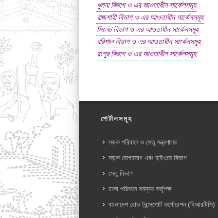
খুলনা বিভাগ ও এর আওতাধীন সার্কেলসমূহ
রাজশাহী বিভাগ ও এর আওতাধীন সার্কেলসমূহ
সিলেট বিভাগ ও এর আওতাধীন সার্কেলসমূহ
বরিশাল বিভাগ ও এর আওতাধীন সার্কেলসমূহ
রংপুর বিভাগ ও এর আওতাধীন সার্কেলসমূহ
পোর্টালসমূহ
সড়ক পরিবহন ও সেতু মন্ত্রণালয়
সড়ক যোগাযোগ এবং হাইওয়ে বিভাগ
সেতু বিভাগ
ঢাকা পরিবহন সমন্বয় কর্তৃপক্ষ
বাংলাদেশ রোড ট্রান্সপোর্ট কর্পোরেশন (বিআরটিসি)