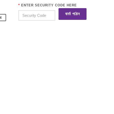
*
ENTER SECURITY CODE HERE
বার্তা পাঠান
E