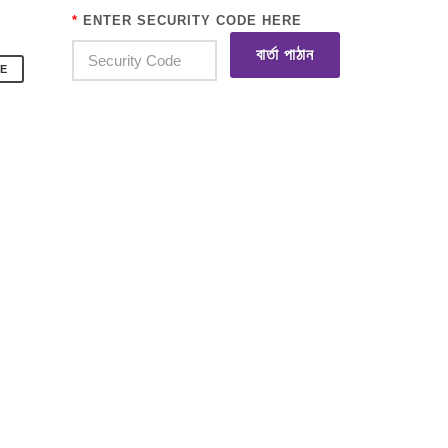
*
ENTER SECURITY CODE HERE
বার্তা পাঠান
E