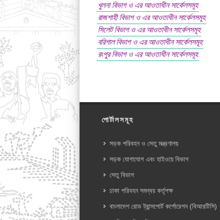
খুলনা বিভাগ ও এর আওতাধীন সার্কেলসমূহ
রাজশাহী বিভাগ ও এর আওতাধীন সার্কেলসমূহ
সিলেট বিভাগ ও এর আওতাধীন সার্কেলসমূহ
বরিশাল বিভাগ ও এর আওতাধীন সার্কেলসমূহ
রংপুর বিভাগ ও এর আওতাধীন সার্কেলসমূহ
পোর্টালসমূহ
সড়ক পরিবহন ও সেতু মন্ত্রণালয়
সড়ক যোগাযোগ এবং হাইওয়ে বিভাগ
সেতু বিভাগ
ঢাকা পরিবহন সমন্বয় কর্তৃপক্ষ
বাংলাদেশ রোড ট্রান্সপোর্ট কর্পোরেশন (বিআরটিসি)