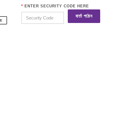
*
ENTER SECURITY CODE HERE
বার্তা পাঠান
E