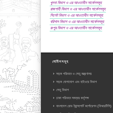
খুলনা বিভাগ ও এর আওতাধীন সার্কেলসমূহ
রাজশাহী বিভাগ ও এর আওতাধীন সার্কেলসমূহ
সিলেট বিভাগ ও এর আওতাধীন সার্কেলসমূহ
বরিশাল বিভাগ ও এর আওতাধীন সার্কেলসমূহ
রংপুর বিভাগ ও এর আওতাধীন সার্কেলসমূহ
পোর্টালসমূহ
সড়ক পরিবহন ও সেতু মন্ত্রণালয়
সড়ক যোগাযোগ এবং হাইওয়ে বিভাগ
সেতু বিভাগ
ঢাকা পরিবহন সমন্বয় কর্তৃপক্ষ
বাংলাদেশ রোড ট্রান্সপোর্ট কর্পোরেশন (বিআরটিসি)