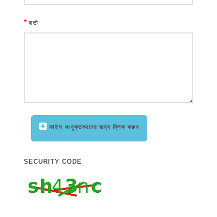
*
বার্তা
ফাইল সংযুক্তকরনের জন্য ক্লিক করুন
SECURITY CODE