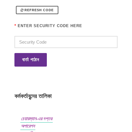
REFRESH CODE
*
ENTER SECURITY CODE HERE
বার্তা পাঠান
কর্মকর্তাবৃন্দের তালিকা
চেয়ারম্যান-এর দপ্তর
অপারেশন