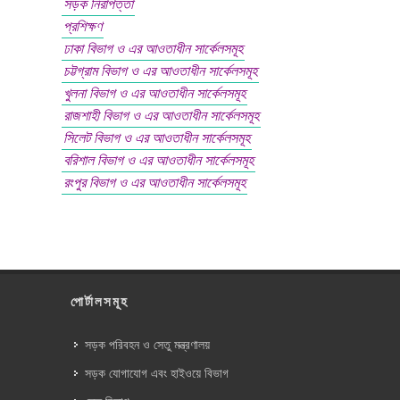
সড়ক নিরাপত্তা
প্রশিক্ষণ
ঢাকা বিভাগ ও এর আওতাধীন সার্কেলসমূহ
চট্টগ্রাম বিভাগ ও এর আওতাধীন সার্কেলসমূহ
খুলনা বিভাগ ও এর আওতাধীন সার্কেলসমূহ
রাজশাহী বিভাগ ও এর আওতাধীন সার্কেলসমূহ
সিলেট বিভাগ ও এর আওতাধীন সার্কেলসমূহ
বরিশাল বিভাগ ও এর আওতাধীন সার্কেলসমূহ
রংপুর বিভাগ ও এর আওতাধীন সার্কেলসমূহ
পোর্টালসমূহ
সড়ক পরিবহন ও সেতু মন্ত্রণালয়
সড়ক যোগাযোগ এবং হাইওয়ে বিভাগ