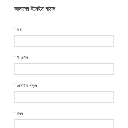
আমাদের ইমেইল পাঠান
*
নাম
*
ই-মেইল
*
মোবাইল নম্বর
*
বিষয়