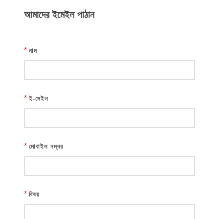
আমাদের ইমেইল পাঠান
*
নাম
*
ই-মেইল
*
মোবাইল নম্বর
*
বিষয়