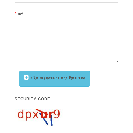
*
বার্তা
ফাইল সংযুক্তকরনের জন্য ক্লিক করুন
SECURITY CODE