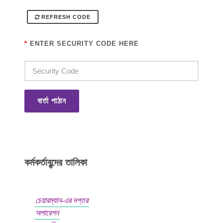
REFRESH CODE
*
ENTER SECURITY CODE HERE
বার্তা পাঠান
কর্মকর্তাবৃন্দের তালিকা
চেয়ারম্যান-এর দপ্তর
অপারেশন