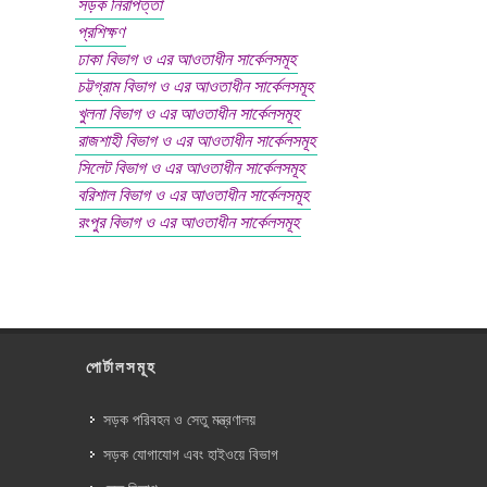
সড়ক নিরাপত্তা
প্রশিক্ষণ
ঢাকা বিভাগ ও এর আওতাধীন সার্কেলসমূহ
চট্টগ্রাম বিভাগ ও এর আওতাধীন সার্কেলসমূহ
খুলনা বিভাগ ও এর আওতাধীন সার্কেলসমূহ
রাজশাহী বিভাগ ও এর আওতাধীন সার্কেলসমূহ
সিলেট বিভাগ ও এর আওতাধীন সার্কেলসমূহ
বরিশাল বিভাগ ও এর আওতাধীন সার্কেলসমূহ
রংপুর বিভাগ ও এর আওতাধীন সার্কেলসমূহ
পোর্টালসমূহ
সড়ক পরিবহন ও সেতু মন্ত্রণালয়
সড়ক যোগাযোগ এবং হাইওয়ে বিভাগ