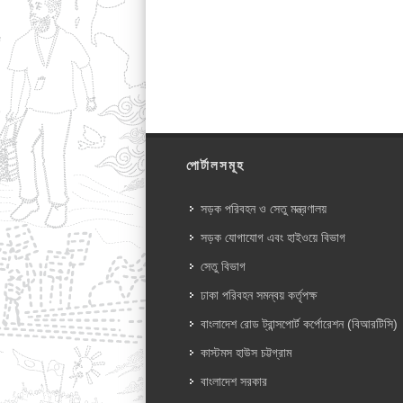
পোর্টালসমূহ
সড়ক পরিবহন ও সেতু মন্ত্রণালয়
সড়ক যোগাযোগ এবং হাইওয়ে বিভাগ
সেতু বিভাগ
ঢাকা পরিবহন সমন্বয় কর্তৃপক্ষ
বাংলাদেশ রোড ট্রান্সপোর্ট কর্পোরেশন (বিআরটিসি)
কাস্টমস হাউস চট্টগ্রাম
বাংলাদেশ সরকার