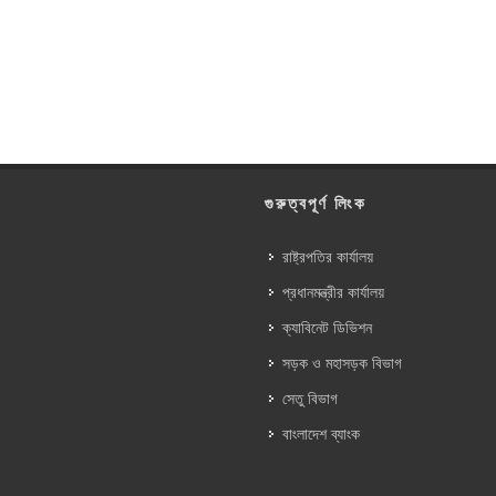
গুরুত্বপূর্ণ লিংক
রাষ্ট্রপতির কার্যালয়
প্রধানমন্ত্রীর কার্যালয়
ক্যাবিনেট ডিভিশন
সড়ক ও মহাসড়ক বিভাগ
সেতু বিভাগ
বাংলাদেশ ব্যাংক