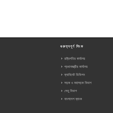
গুরুত্বপূর্ণ লিংক
রাষ্ট্রপতির কার্যালয়
প্রধানমন্ত্রীর কার্যালয়
ক্যাবিনেট ডিভিশন
সড়ক ও মহাসড়ক বিভাগ
সেতু বিভাগ
বাংলাদেশ ব্যাংক