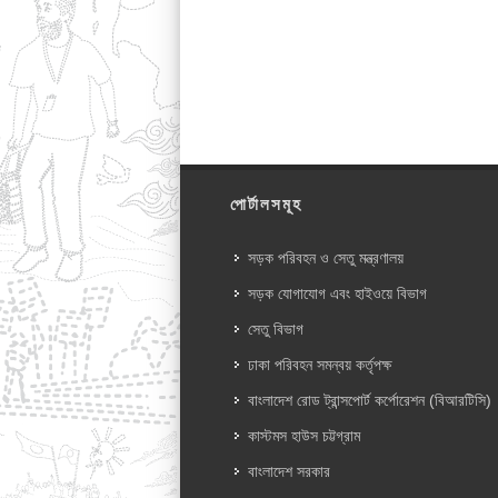
পোর্টালসমূহ
সড়ক পরিবহন ও সেতু মন্ত্রণালয়
সড়ক যোগাযোগ এবং হাইওয়ে বিভাগ
সেতু বিভাগ
ঢাকা পরিবহন সমন্বয় কর্তৃপক্ষ
বাংলাদেশ রোড ট্রান্সপোর্ট কর্পোরেশন (বিআরটিসি)
কাস্টমস হাউস চট্টগ্রাম
বাংলাদেশ সরকার