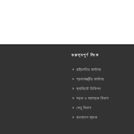
গুরুত্বপূর্ণ লিংক
রাষ্ট্রপতির কার্যালয়
প্রধানমন্ত্রীর কার্যালয়
ক্যাবিনেট ডিভিশন
সড়ক ও মহাসড়ক বিভাগ
সেতু বিভাগ
বাংলাদেশ ব্যাংক