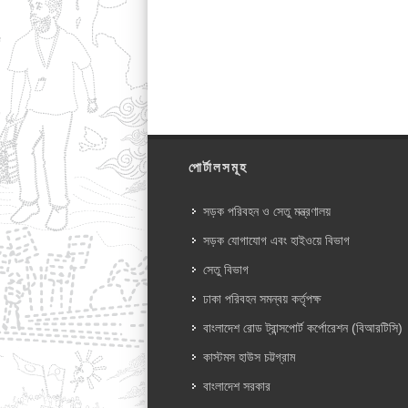
পোর্টালসমূহ
সড়ক পরিবহন ও সেতু মন্ত্রণালয়
সড়ক যোগাযোগ এবং হাইওয়ে বিভাগ
সেতু বিভাগ
ঢাকা পরিবহন সমন্বয় কর্তৃপক্ষ
বাংলাদেশ রোড ট্রান্সপোর্ট কর্পোরেশন (বিআরটিসি)
কাস্টমস হাউস চট্টগ্রাম
বাংলাদেশ সরকার