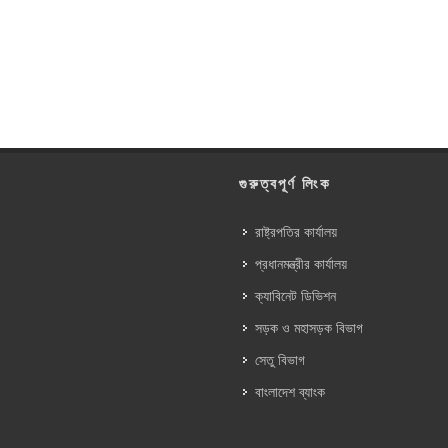
গুরুত্বপূর্ণ লিংক
রাষ্ট্রপতির কার্যালয়
প্রধানমন্ত্রীর কার্যালয়
ক্যাবিনেট ডিভিশন
সড়ক ও মহাসড়ক বিভাগ
সেতু বিভাগ
বাংলাদেশ ব্যাংক