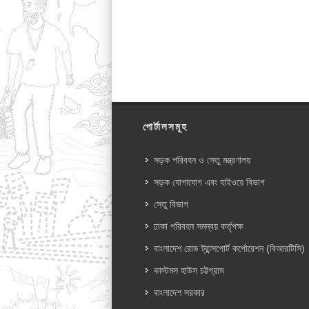
পোর্টালসমূহ
সড়ক পরিবহন ও সেতু মন্ত্রণালয়
সড়ক যোগাযোগ এবং হাইওয়ে বিভাগ
সেতু বিভাগ
ঢাকা পরিবহন সমন্বয় কর্তৃপক্ষ
বাংলাদেশ রোড ট্রান্সপোর্ট কর্পোরেশন (বিআরটিসি)
কাস্টমস হাউস চট্টগ্রাম
বাংলাদেশ সরকার