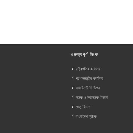
গুরুত্বপূর্ণ লিংক
রাষ্ট্রপতির কার্যালয়
প্রধানমন্ত্রীর কার্যালয়
ক্যাবিনেট ডিভিশন
সড়ক ও মহাসড়ক বিভাগ
সেতু বিভাগ
বাংলাদেশ ব্যাংক