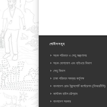
পোর্টালসমূহ
সড়ক পরিবহন ও সেতু মন্ত্রণালয়
সড়ক যোগাযোগ এবং হাইওয়ে বিভাগ
সেতু বিভাগ
ঢাকা পরিবহন সমন্বয় কর্তৃপক্ষ
বাংলাদেশ রোড ট্রান্সপোর্ট কর্পোরেশন (বিআরটিসি)
কাস্টমস হাউস চট্টগ্রাম
বাংলাদেশ সরকার