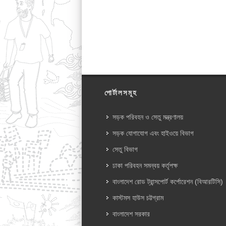
পোর্টালসমূহ
সড়ক পরিবহন ও সেতু মন্ত্রণালয়
সড়ক যোগাযোগ এবং হাইওয়ে বিভাগ
সেতু বিভাগ
ঢাকা পরিবহন সমন্বয় কর্তৃপক্ষ
বাংলাদেশ রোড ট্রান্সপোর্ট কর্পোরেশন (বিআরটিসি)
কাস্টমস হাউস চট্টগ্রাম
বাংলাদেশ সরকার