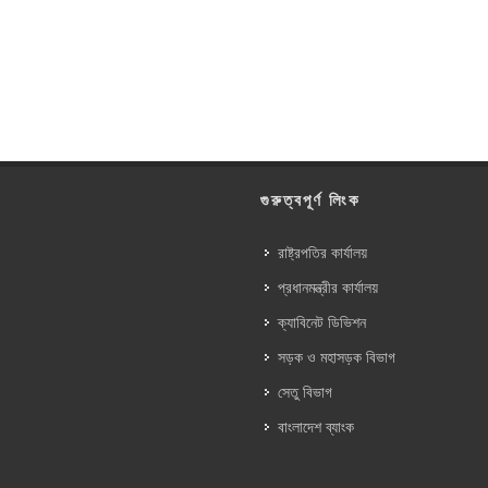
গুরুত্বপূর্ণ লিংক
রাষ্ট্রপতির কার্যালয়
প্রধানমন্ত্রীর কার্যালয়
ক্যাবিনেট ডিভিশন
সড়ক ও মহাসড়ক বিভাগ
সেতু বিভাগ
বাংলাদেশ ব্যাংক