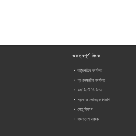
গুরুত্বপূর্ণ লিংক
রাষ্ট্রপতির কার্যালয়
প্রধানমন্ত্রীর কার্যালয়
ক্যাবিনেট ডিভিশন
সড়ক ও মহাসড়ক বিভাগ
সেতু বিভাগ
বাংলাদেশ ব্যাংক