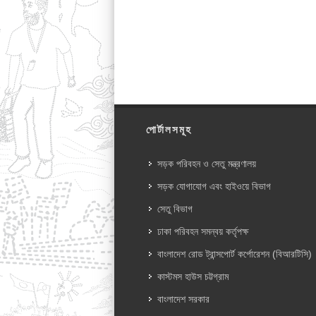
পোর্টালসমূহ
সড়ক পরিবহন ও সেতু মন্ত্রণালয়
সড়ক যোগাযোগ এবং হাইওয়ে বিভাগ
সেতু বিভাগ
ঢাকা পরিবহন সমন্বয় কর্তৃপক্ষ
বাংলাদেশ রোড ট্রান্সপোর্ট কর্পোরেশন (বিআরটিসি)
কাস্টমস হাউস চট্টগ্রাম
বাংলাদেশ সরকার