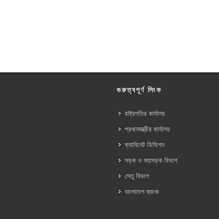
গুরুত্বপূর্ণ লিংক
রাষ্ট্রপতির কার্যালয়
প্রধানমন্ত্রীর কার্যালয়
ক্যাবিনেট ডিভিশন
সড়ক ও মহাসড়ক বিভাগ
সেতু বিভাগ
বাংলাদেশ ব্যাংক