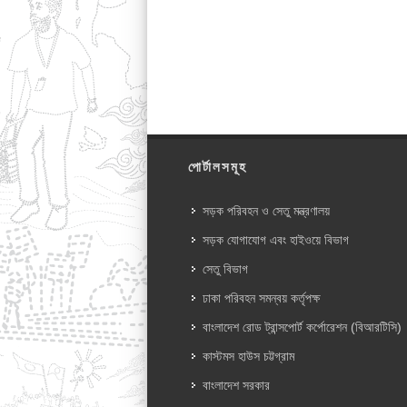
পোর্টালসমূহ
সড়ক পরিবহন ও সেতু মন্ত্রণালয়
সড়ক যোগাযোগ এবং হাইওয়ে বিভাগ
সেতু বিভাগ
ঢাকা পরিবহন সমন্বয় কর্তৃপক্ষ
বাংলাদেশ রোড ট্রান্সপোর্ট কর্পোরেশন (বিআরটিসি)
কাস্টমস হাউস চট্টগ্রাম
বাংলাদেশ সরকার