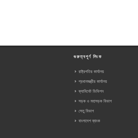
গুরুত্বপূর্ণ লিংক
রাষ্ট্রপতির কার্যালয়
প্রধানমন্ত্রীর কার্যালয়
ক্যাবিনেট ডিভিশন
সড়ক ও মহাসড়ক বিভাগ
সেতু বিভাগ
বাংলাদেশ ব্যাংক