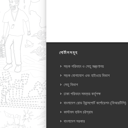
পোর্টালসমূহ
সড়ক পরিবহন ও সেতু মন্ত্রণালয়
সড়ক যোগাযোগ এবং হাইওয়ে বিভাগ
সেতু বিভাগ
ঢাকা পরিবহন সমন্বয় কর্তৃপক্ষ
বাংলাদেশ রোড ট্রান্সপোর্ট কর্পোরেশন (বিআরটিসি)
কাস্টমস হাউস চট্টগ্রাম
বাংলাদেশ সরকার