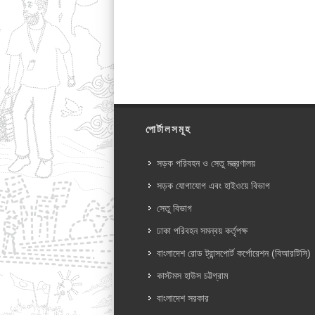
পোর্টালসমূহ
সড়ক পরিবহন ও সেতু মন্ত্রণালয়
সড়ক যোগাযোগ এবং হাইওয়ে বিভাগ
সেতু বিভাগ
ঢাকা পরিবহন সমন্বয় কর্তৃপক্ষ
বাংলাদেশ রোড ট্রান্সপোর্ট কর্পোরেশন (বিআরটিসি)
কাস্টমস হাউস চট্টগ্রাম
বাংলাদেশ সরকার