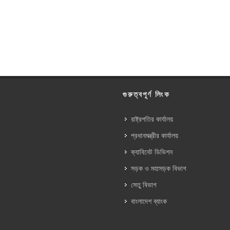
গুরুত্বপূর্ণ লিংক
রাষ্ট্রপতির কার্যালয়
প্রধানমন্ত্রীর কার্যালয়
ক্যাবিনেট ডিভিশন
সড়ক ও মহাসড়ক বিভাগ
সেতু বিভাগ
বাংলাদেশ ব্যাংক