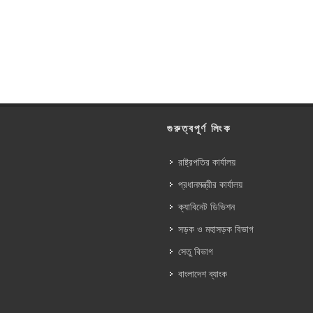
গুরুত্বপূর্ণ লিংক
রাষ্ট্রপতির কার্যালয়
প্রধানমন্ত্রীর কার্যালয়
ক্যাবিনেট ডিভিশন
সড়ক ও মহাসড়ক বিভাগ
সেতু বিভাগ
বাংলাদেশ ব্যাংক