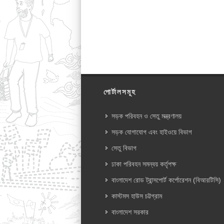
পোর্টালসমূহ
সড়ক পরিবহন ও সেতু মন্ত্রণালয়
সড়ক যোগাযোগ এবং হাইওয়ে বিভাগ
সেতু বিভাগ
ঢাকা পরিবহন সমন্বয় কর্তৃপক্ষ
বাংলাদেশ রোড ট্রান্সপোর্ট কর্পোরেশন (বিআরটিসি)
কাস্টমস হাউস চট্টগ্রাম
বাংলাদেশ সরকার