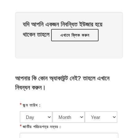
যদি আপনি একজন নিবন্ধিত ইউজার হয়ে
থাকেন তাহলে
এখানে ক্লিক করুন
আপনার কি কোন অ্যাকাউন্ট নেই? তাহলে এখানে
নিবন্ধন করুন।
*
জন্ম তারিখ :
*
জাতীয় পরিচয়পত্র নম্বর :