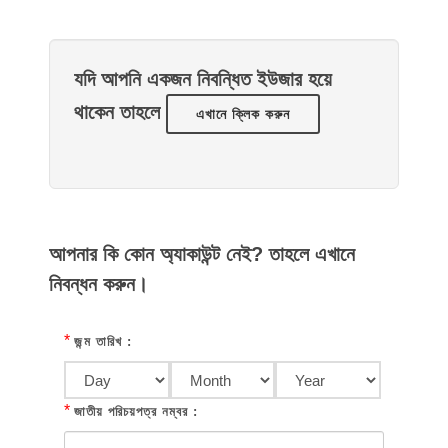
যদি আপনি একজন নিবন্ধিত ইউজার হয়ে
থাকেন তাহলে
এখানে ক্লিক করুন
আপনার কি কোন অ্যাকাউন্ট নেই? তাহলে এখানে
নিবন্ধন করুন।
*
জন্ম তারিখ :
*
জাতীয় পরিচয়পত্র নম্বর :