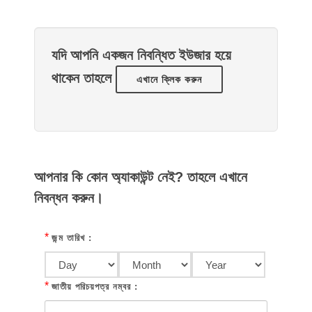
যদি আপনি একজন নিবন্ধিত ইউজার হয়ে
থাকেন তাহলে
এখানে ক্লিক করুন
আপনার কি কোন অ্যাকাউন্ট নেই? তাহলে এখানে
নিবন্ধন করুন।
*
জন্ম তারিখ :
*
জাতীয় পরিচয়পত্র নম্বর :