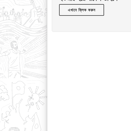
এখানে ক্লিক করুন