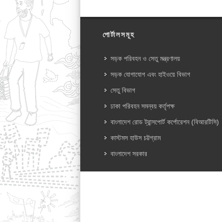
পোর্টালসমূহ
সড়ক পরিবহন ও সেতু মন্ত্রণালয়
সড়ক যোগাযোগ এবং হাইওয়ে বিভাগ
সেতু বিভাগ
ঢাকা পরিবহন সমন্বয় কর্তৃপক্ষ
বাংলাদেশ রোড ট্রান্সপোর্ট কর্পোরেশন (বিআরটিসি)
কাস্টমস হাউস চট্টগ্রাম
বাংলাদেশ সরকার