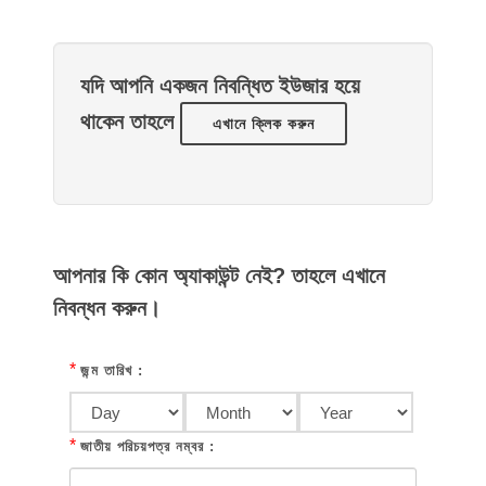
যদি আপনি একজন নিবন্ধিত ইউজার হয়ে
থাকেন তাহলে
এখানে ক্লিক করুন
আপনার কি কোন অ্যাকাউন্ট নেই? তাহলে এখানে
নিবন্ধন করুন।
*
জন্ম তারিখ :
*
জাতীয় পরিচয়পত্র নম্বর :