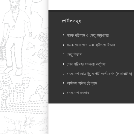
পোর্টালসমূহ
সড়ক পরিবহন ও সেতু মন্ত্রণালয়
সড়ক যোগাযোগ এবং হাইওয়ে বিভাগ
সেতু বিভাগ
ঢাকা পরিবহন সমন্বয় কর্তৃপক্ষ
বাংলাদেশ রোড ট্রান্সপোর্ট কর্পোরেশন (বিআরটিসি)
কাস্টমস হাউস চট্টগ্রাম
বাংলাদেশ সরকার