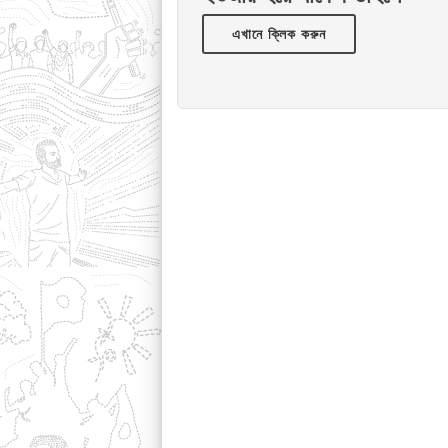
এখানে ক্লিক করুন