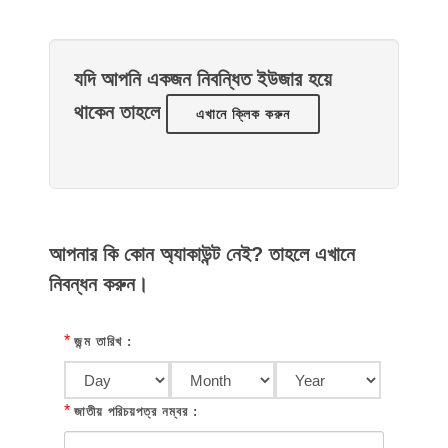
যদি আপনি একজন নিবন্ধিত ইউজার হয়ে
থাকেন তাহলে
এখানে ক্লিক করুন
আপনার কি কোন অ্যাকাউন্ট নেই? তাহলে এখানে
নিবন্ধন করুন।
*
জন্ম তারিখ :
*
জাতীয় পরিচয়পত্র নম্বর :