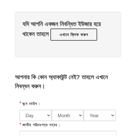
যদি আপনি একজন নিবন্ধিত ইউজার হয়ে
থাকেন তাহলে
এখানে ক্লিক করুন
আপনার কি কোন অ্যাকাউন্ট নেই? তাহলে এখানে
নিবন্ধন করুন।
*
জন্ম তারিখ :
*
জাতীয় পরিচয়পত্র নম্বর :