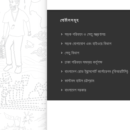
পোর্টালসমূহ
সড়ক পরিবহন ও সেতু মন্ত্রণালয়
সড়ক যোগাযোগ এবং হাইওয়ে বিভাগ
সেতু বিভাগ
ঢাকা পরিবহন সমন্বয় কর্তৃপক্ষ
বাংলাদেশ রোড ট্রান্সপোর্ট কর্পোরেশন (বিআরটিসি)
কাস্টমস হাউস চট্টগ্রাম
বাংলাদেশ সরকার