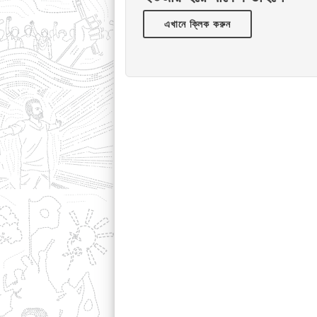
এখানে ক্লিক করুন