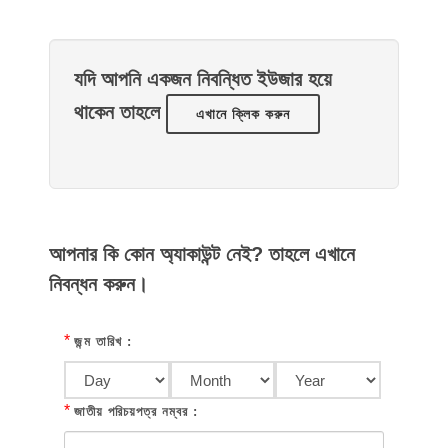
যদি আপনি একজন নিবন্ধিত ইউজার হয়ে
থাকেন তাহলে
এখানে ক্লিক করুন
আপনার কি কোন অ্যাকাউন্ট নেই? তাহলে এখানে
নিবন্ধন করুন।
*
জন্ম তারিখ :
*
জাতীয় পরিচয়পত্র নম্বর :