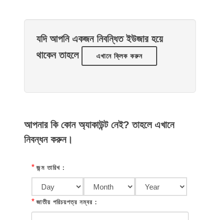
যদি আপনি একজন নিবন্ধিত ইউজার হয়ে
থাকেন তাহলে
এখানে ক্লিক করুন
আপনার কি কোন অ্যাকাউন্ট নেই? তাহলে এখানে
নিবন্ধন করুন।
*
জন্ম তারিখ :
*
জাতীয় পরিচয়পত্র নম্বর :