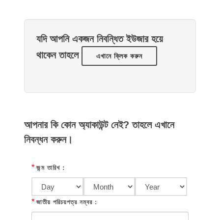
যদি আপনি একজন নিবন্ধিত ইউজার হয়ে
থাকেন তাহলে
এখানে ক্লিক করুন
আপনার কি কোন অ্যাকাউন্ট নেই? তাহলে এখানে
নিবন্ধন করুন।
*
জন্ম তারিখ :
*
জাতীয় পরিচয়পত্র নম্বর :