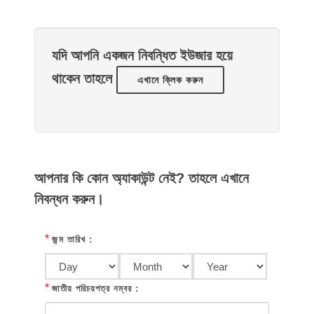
যদি আপনি একজন নিবন্ধিত ইউজার হয়ে
থাকেন তাহলে
এখানে ক্লিক করুন
আপনার কি কোন অ্যাকাউন্ট নেই? তাহলে এখানে
নিবন্ধন করুন।
*
জন্ম তারিখ :
*
জাতীয় পরিচয়পত্র নম্বর :