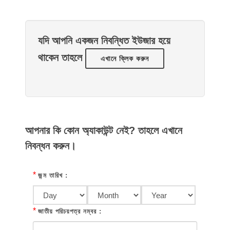
যদি আপনি একজন নিবন্ধিত ইউজার হয়ে
থাকেন তাহলে
এখানে ক্লিক করুন
আপনার কি কোন অ্যাকাউন্ট নেই? তাহলে এখানে
নিবন্ধন করুন।
*
জন্ম তারিখ :
*
জাতীয় পরিচয়পত্র নম্বর :