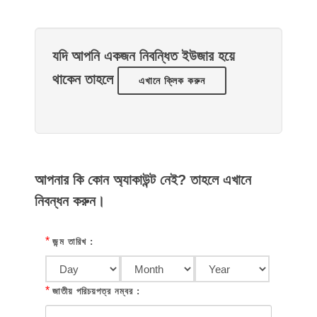
যদি আপনি একজন নিবন্ধিত ইউজার হয়ে
থাকেন তাহলে
এখানে ক্লিক করুন
আপনার কি কোন অ্যাকাউন্ট নেই? তাহলে এখানে
নিবন্ধন করুন।
*
জন্ম তারিখ :
*
জাতীয় পরিচয়পত্র নম্বর :