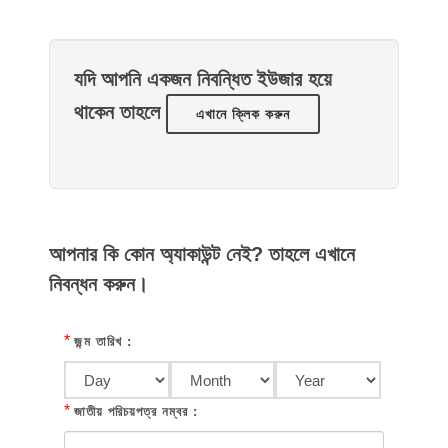
যদি আপনি একজন নিবন্ধিত ইউজার হয়ে
থাকেন তাহলে
এখানে ক্লিক করুন
আপনার কি কোন অ্যাকাউন্ট নেই? তাহলে এখানে
নিবন্ধন করুন।
*
জন্ম তারিখ :
*
জাতীয় পরিচয়পত্র নম্বর :