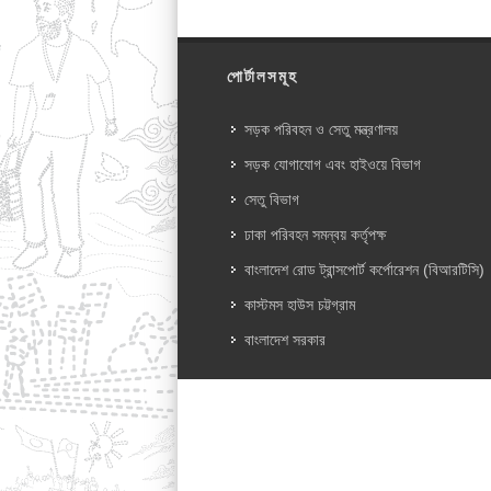
পোর্টালসমূহ
সড়ক পরিবহন ও সেতু মন্ত্রণালয়
সড়ক যোগাযোগ এবং হাইওয়ে বিভাগ
সেতু বিভাগ
ঢাকা পরিবহন সমন্বয় কর্তৃপক্ষ
বাংলাদেশ রোড ট্রান্সপোর্ট কর্পোরেশন (বিআরটিসি)
কাস্টমস হাউস চট্টগ্রাম
বাংলাদেশ সরকার