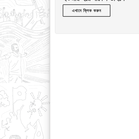
এখানে ক্লিক করুন