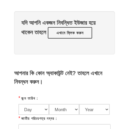
যদি আপনি একজন নিবন্ধিত ইউজার হয়ে
থাকেন তাহলে
এখানে ক্লিক করুন
আপনার কি কোন অ্যাকাউন্ট নেই? তাহলে এখানে
নিবন্ধন করুন।
*
জন্ম তারিখ :
*
জাতীয় পরিচয়পত্র নম্বর :