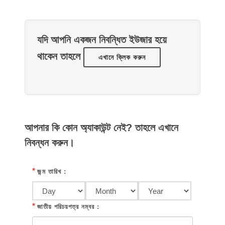
যদি আপনি একজন নিবন্ধিত ইউজার হয়ে
থাকেন তাহলে
এখানে ক্লিক করুন
আপনার কি কোন অ্যাকাউন্ট নেই? তাহলে এখানে
নিবন্ধন করুন।
*
জন্ম তারিখ :
*
জাতীয় পরিচয়পত্র নম্বর :