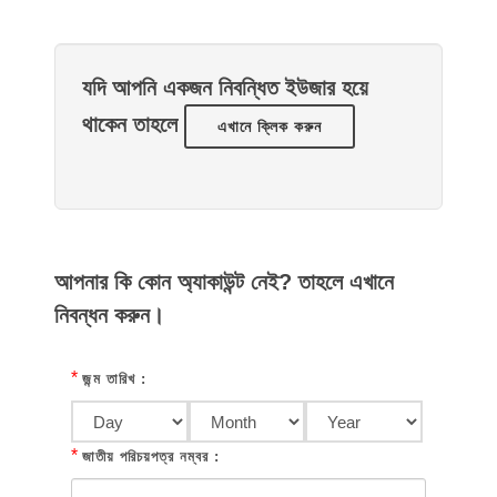
যদি আপনি একজন নিবন্ধিত ইউজার হয়ে
থাকেন তাহলে
এখানে ক্লিক করুন
আপনার কি কোন অ্যাকাউন্ট নেই? তাহলে এখানে
নিবন্ধন করুন।
*
জন্ম তারিখ :
*
জাতীয় পরিচয়পত্র নম্বর :