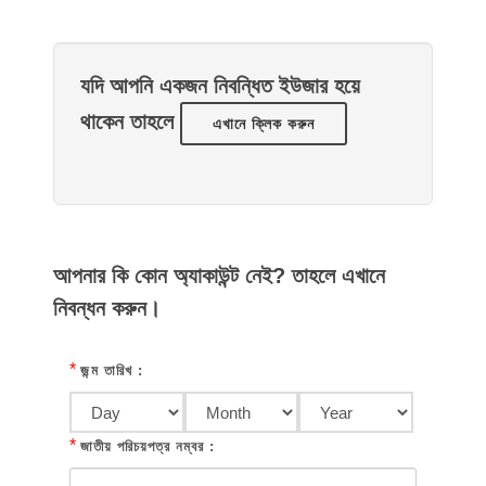
যদি আপনি একজন নিবন্ধিত ইউজার হয়ে
থাকেন তাহলে
এখানে ক্লিক করুন
আপনার কি কোন অ্যাকাউন্ট নেই? তাহলে এখানে
নিবন্ধন করুন।
*
জন্ম তারিখ :
*
জাতীয় পরিচয়পত্র নম্বর :