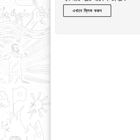
এখানে ক্লিক করুন