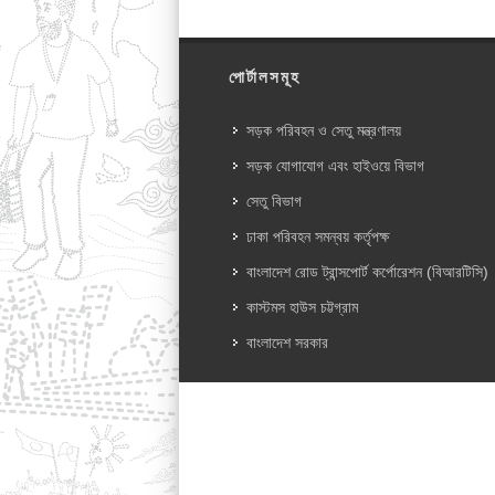
পোর্টালসমূহ
সড়ক পরিবহন ও সেতু মন্ত্রণালয়
সড়ক যোগাযোগ এবং হাইওয়ে বিভাগ
সেতু বিভাগ
ঢাকা পরিবহন সমন্বয় কর্তৃপক্ষ
বাংলাদেশ রোড ট্রান্সপোর্ট কর্পোরেশন (বিআরটিসি)
কাস্টমস হাউস চট্টগ্রাম
বাংলাদেশ সরকার