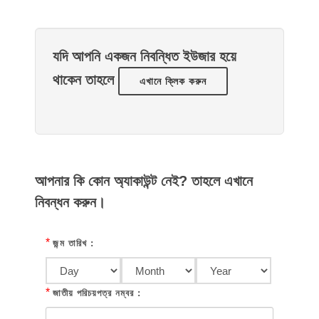
যদি আপনি একজন নিবন্ধিত ইউজার হয়ে
থাকেন তাহলে
এখানে ক্লিক করুন
আপনার কি কোন অ্যাকাউন্ট নেই? তাহলে এখানে
নিবন্ধন করুন।
*
জন্ম তারিখ :
*
জাতীয় পরিচয়পত্র নম্বর :