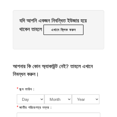
যদি আপনি একজন নিবন্ধিত ইউজার হয়ে
থাকেন তাহলে
এখানে ক্লিক করুন
আপনার কি কোন অ্যাকাউন্ট নেই? তাহলে এখানে
নিবন্ধন করুন।
*
জন্ম তারিখ :
*
জাতীয় পরিচয়পত্র নম্বর :