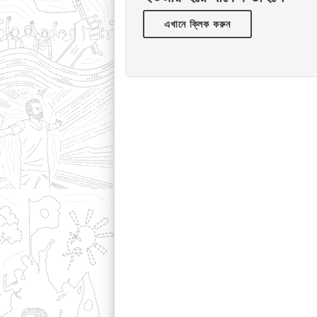
এখানে ক্লিক করুন