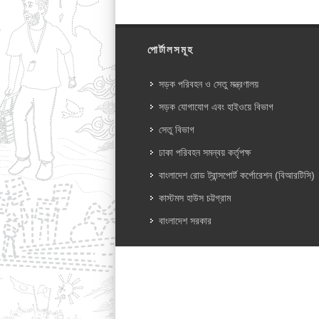
পোর্টালসমূহ
সড়ক পরিবহন ও সেতু মন্ত্রণালয়
সড়ক যোগাযোগ এবং হাইওয়ে বিভাগ
সেতু বিভাগ
ঢাকা পরিবহন সমন্বয় কর্তৃপক্ষ
বাংলাদেশ রোড ট্রান্সপোর্ট কর্পোরেশন (বিআরটিসি)
কাস্টমস হাউস চট্টগ্রাম
বাংলাদেশ সরকার