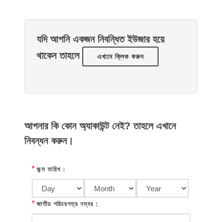
যদি আপনি একজন নিবন্ধিত ইউজার হয়ে
থাকেন তাহলে
এখানে ক্লিক করুন
আপনার কি কোন অ্যাকাউন্ট নেই? তাহলে এখানে
নিবন্ধন করুন।
*
জন্ম তারিখ :
*
জাতীয় পরিচয়পত্র নম্বর :