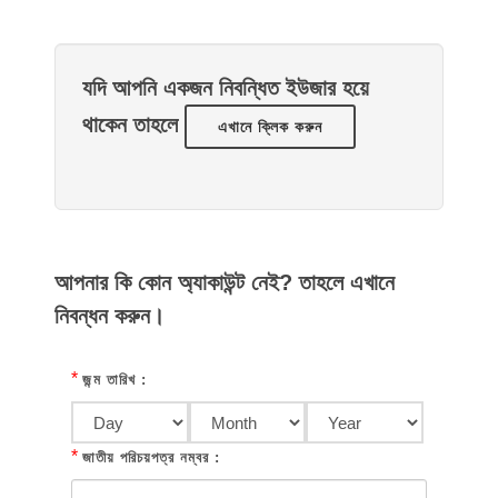
যদি আপনি একজন নিবন্ধিত ইউজার হয়ে
থাকেন তাহলে
এখানে ক্লিক করুন
আপনার কি কোন অ্যাকাউন্ট নেই? তাহলে এখানে
নিবন্ধন করুন।
*
জন্ম তারিখ :
*
জাতীয় পরিচয়পত্র নম্বর :