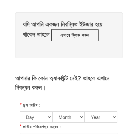
যদি আপনি একজন নিবন্ধিত ইউজার হয়ে
থাকেন তাহলে
এখানে ক্লিক করুন
আপনার কি কোন অ্যাকাউন্ট নেই? তাহলে এখানে
নিবন্ধন করুন।
*
জন্ম তারিখ :
*
জাতীয় পরিচয়পত্র নম্বর :