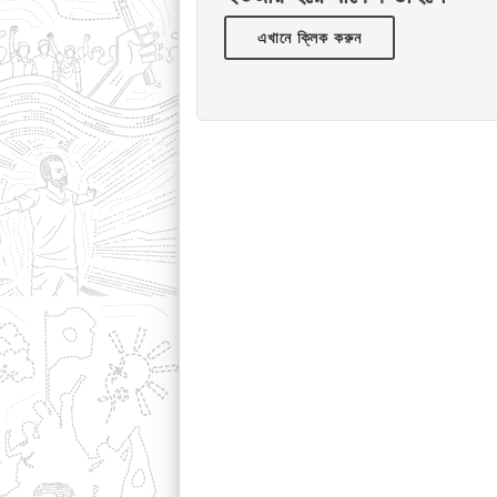
এখানে ক্লিক করুন