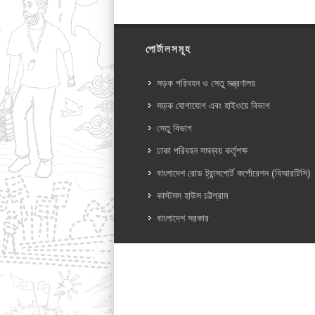
পোর্টালসমূহ
সড়ক পরিবহন ও সেতু মন্ত্রণালয়
সড়ক যোগাযোগ এবং হাইওয়ে বিভাগ
সেতু বিভাগ
ঢাকা পরিবহন সমন্বয় কর্তৃপক্ষ
বাংলাদেশ রোড ট্রান্সপোর্ট কর্পোরেশন (বিআরটিসি)
কাস্টমস হাউস চট্টগ্রাম
বাংলাদেশ সরকার