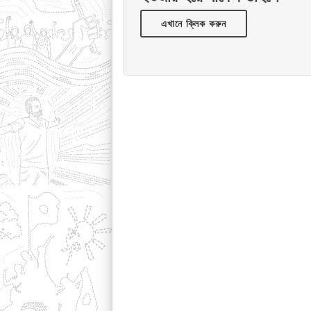
এখানে ক্লিক করুন