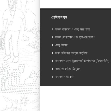
পোর্টালসমূহ
সড়ক পরিবহন ও সেতু মন্ত্রণালয়
সড়ক যোগাযোগ এবং হাইওয়ে বিভাগ
সেতু বিভাগ
ঢাকা পরিবহন সমন্বয় কর্তৃপক্ষ
বাংলাদেশ রোড ট্রান্সপোর্ট কর্পোরেশন (বিআরটিসি)
কাস্টমস হাউস চট্টগ্রাম
বাংলাদেশ সরকার