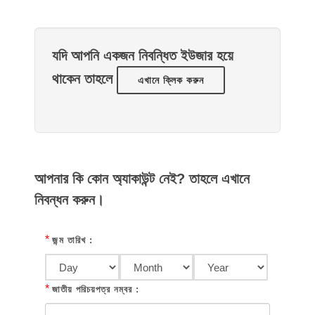
যদি আপনি একজন নিবন্ধিত ইউজার হয়ে
থাকেন তাহলে
এখানে ক্লিক করুন
আপনার কি কোন অ্যাকাউন্ট নেই? তাহলে এখানে
নিবন্ধন করুন।
*
জন্ম তারিখ :
*
জাতীয় পরিচয়পত্র নম্বর :