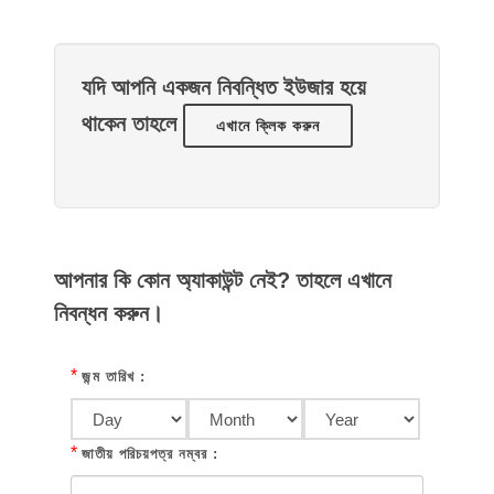
যদি আপনি একজন নিবন্ধিত ইউজার হয়ে
থাকেন তাহলে
এখানে ক্লিক করুন
আপনার কি কোন অ্যাকাউন্ট নেই? তাহলে এখানে
নিবন্ধন করুন।
*
জন্ম তারিখ :
*
জাতীয় পরিচয়পত্র নম্বর :