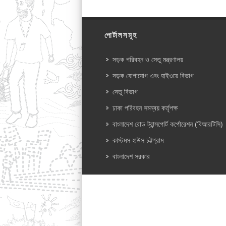
পোর্টালসমূহ
সড়ক পরিবহন ও সেতু মন্ত্রণালয়
সড়ক যোগাযোগ এবং হাইওয়ে বিভাগ
সেতু বিভাগ
ঢাকা পরিবহন সমন্বয় কর্তৃপক্ষ
বাংলাদেশ রোড ট্রান্সপোর্ট কর্পোরেশন (বিআরটিসি)
কাস্টমস হাউস চট্টগ্রাম
বাংলাদেশ সরকার