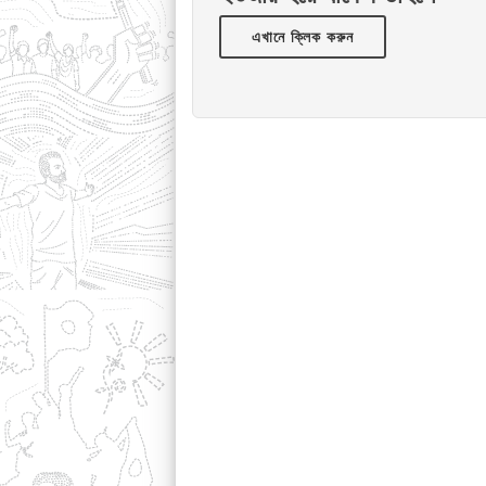
এখানে ক্লিক করুন