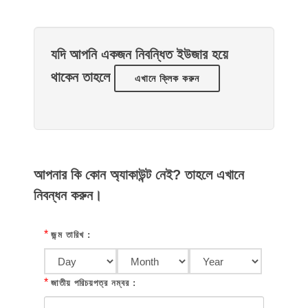
যদি আপনি একজন নিবন্ধিত ইউজার হয়ে
থাকেন তাহলে
এখানে ক্লিক করুন
আপনার কি কোন অ্যাকাউন্ট নেই? তাহলে এখানে
নিবন্ধন করুন।
*
জন্ম তারিখ :
*
জাতীয় পরিচয়পত্র নম্বর :